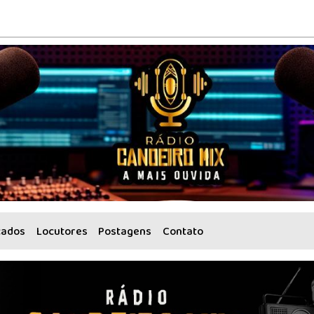
cados
Locutores
Postagens
Contato