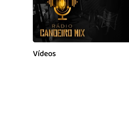
Vídeos